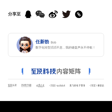
分享至
任新勃
Bob
数字化转型滔滔不息，我的键盘声永不停歇！