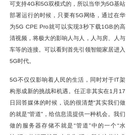
可支持4G和5G双模式的，所以当华为5G基站
部署运行的时候，只要有5G网络，通过在华
为5G CPE Pro就可以实现3秒下载1GB的高
清视频，将极大的影响人与人，人与房、人与
车等的连接。可以看到首先引领智能家居进入
5G时代。
5G不仅仅影响着人民的生活，同时对于IT架
构形成新的挑战和机遇。任正非其实在1月17
日回答媒体的时候，说的很清楚“其实我们做
的就是“管道”，给信息流提供一种机会。我们
做的服务器存储不就是“管道”中的一个“水