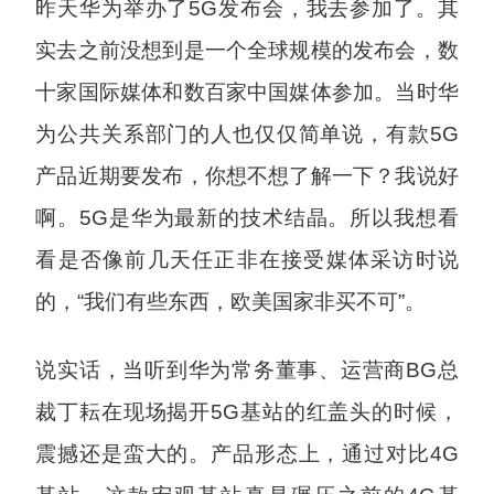
昨天华为举办了5G发布会，我去参加了。其
实去之前没想到是一个全球规模的发布会，数
十家国际媒体和数百家中国媒体参加。当时华
为公共关系部门的人也仅仅简单说，有款5G
产品近期要发布，你想不想了解一下？我说好
啊。5G是华为最新的技术结晶。所以我想看
看是否像前几天任正非在接受媒体采访时说
的，“我们有些东西，欧美国家非买不可”。
说实话，当听到华为常务董事、运营商BG总
裁丁耘在现场揭开5G基站的红盖头的时候，
震撼还是蛮大的。产品形态上，通过对比4G