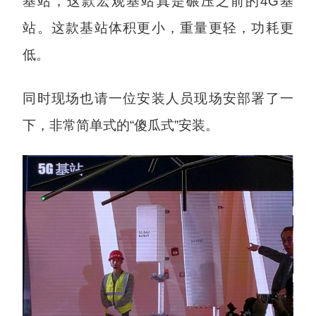
基站，这款宏观基站真是碾压之前的4G基
站。这款基站体积更小，重量更轻，功耗更
低。
同时现场也请一位安装人员现场安部署了一
下，非常简单式的“傻瓜式”安装。