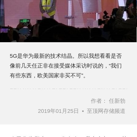
5G是华为最新的技术结晶。所以我想看看是否
像前几天任正非在接受媒体采访时说的，“我们
有些东西，欧美国家非买不可”。
作者：
任新勃
2019年01月25日
•
至顶网存储频道