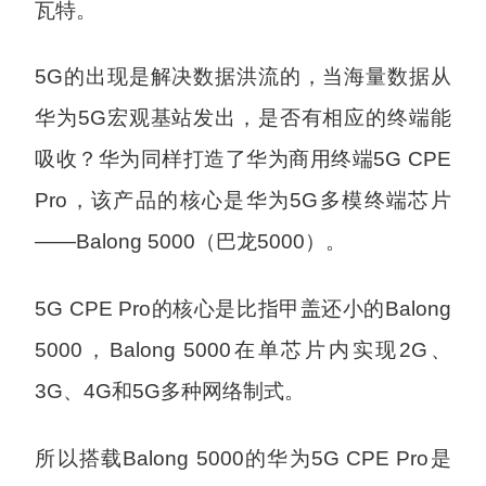
瓦特。
5G的出现是解决数据洪流的，当海量数据从
华为5G宏观基站发出，是否有相应的终端能
吸收？华为同样打造了华为商用终端5G CPE
Pro，该产品的核心是华为5G多模终端芯片
——Balong 5000（巴龙5000）。
5G CPE Pro的核心是比指甲盖还小的Balong
5000，Balong 5000在单芯片内实现2G、
3G、4G和5G多种网络制式。
所以搭载Balong 5000的华为5G CPE Pro是