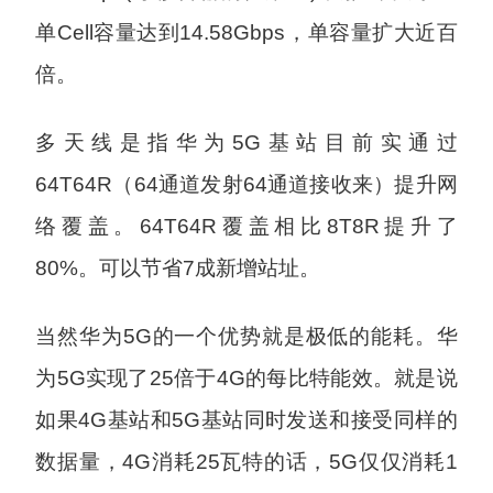
单Cell容量达到14.58Gbps，单容量扩大近百
倍。
多天线是指华为5G基站目前实通过
64T64R（64通道发射64通道接收来）提升网
络覆盖。64T64R覆盖相比8T8R提升了
80%。可以节省7成新增站址。
当然华为5G的一个优势就是极低的能耗。华
为5G实现了25倍于4G的每比特能效。就是说
如果4G基站和5G基站同时发送和接受同样的
数据量，4G消耗25瓦特的话，5G仅仅消耗1