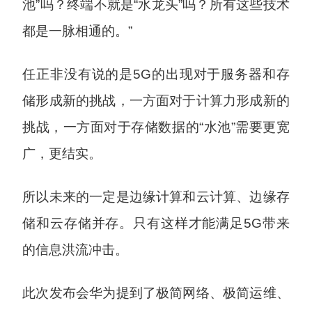
池”吗？终端不就是“水龙头”吗？所有这些技术
都是一脉相通的。”
任正非没有说的是5G的出现对于服务器和存
储形成新的挑战，一方面对于计算力形成新的
挑战，一方面对于存储数据的“水池”需要更宽
广，更结实。
所以未来的一定是边缘计算和云计算、边缘存
储和云存储并存。只有这样才能满足5G带来
的信息洪流冲击。
此次发布会华为提到了极简网络、极简运维、