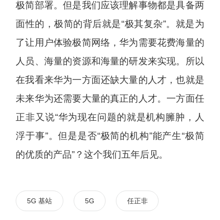
极简部署。但是我们应该理解事物都是具备两
面性的，极简的背后就是“极其复杂”。就是为
了让用户体验极简网络，华为需要花费海量的
人员、海量的资源和海量的研发来实现。所以
在我看来华为一方面还缺大量的人才，也就是
未来华为还需要大量的真正的人才。一方面任
正非又说“华为现在问题的就是机构臃肿，人
浮于事”。但是是否“极简的机构”能产生“极简
的优质的产品”？这个我们五年后见。
5G 基站
5G
任正非