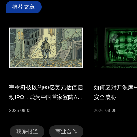
宇树科技以约90亿美元估值启
如何应对开源库
动IPO，成为中国首家登陆A股
安全威胁
的人形机器人企业
2026-08-08
2026-08-08
联系报道
商业合作