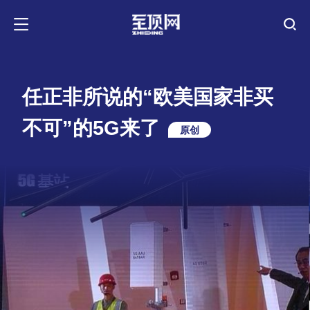
任正非所说的“欧美国家非买
不可”的5G来了
原创